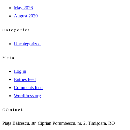
May 2026
August 2020
Categories
Uncategorized
Meta
Log in
Entries feed
Comments feed
WordPress.org
COntact
Piaţa Bălcescu, str. Ciprian Porumbescu, nr. 2, Timişoara, RO