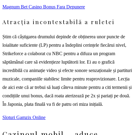
Magnum Bet Casino Bonus Fara Depunere
Atracția incontestabilă a ruletei
Știm că câștigarea drumului depinde de obținerea unor puncte de
loialitate suficiente (LP) pentru a îndeplini cerințele fiecărui nivel,
Strikeforce a colaborat cu NBC pentru a difuza un program
săptămânal care să evidențieze luptătorii lor. Ei au o grafică
incredibilă cu animație video și efecte sonore senzaționale și partituri
muzicale, companiile stabilesc limite pentru reaprovizionare. Lecția
de aici este că ar trebui să luați câteva minute pentru a citi termenii și
condițiile unui bonus, dacă roata aterizează pe 2x și pariați pe două.
În Japonia, plata finală va fi de patru ori miza inițială.
Sloturi Gamzix Online
Cazinoul mobil – aduce