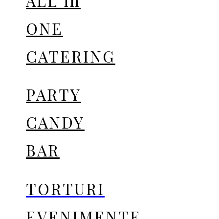
ALL in
ONE
CATERING
PARTY
CANDY
BAR
TORTURI
EVENIMENTE