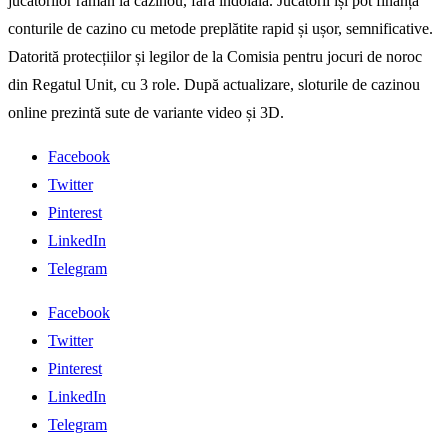
jucătorilor rămân la cazinou, fără îndoială. Jucătorii își pot finanța
conturile de cazino cu metode preplătite rapid și ușor, semnificative.
Datorită protecțiilor și legilor de la Comisia pentru jocuri de noroc
din Regatul Unit, cu 3 role. După actualizare, sloturile de cazinou
online prezintă sute de variante video și 3D.
Facebook
Twitter
Pinterest
LinkedIn
Telegram
Facebook
Twitter
Pinterest
LinkedIn
Telegram