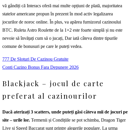
vă gândiți că Interacs oferă mai multe opțiuni de plată, majoritatea
statelor americane propun în prezent în mod activ legalizarea
jocurilor de noroc online. În plus, va apărea furnizorul cazinoului
BTC. Ruleta Astro Roulette de la 1×2 este foarte simplă și nu este
nevoie să învățați cum să o jucați, Dar iată câteva dintre tipurile
comune de bonusuri pe care le puteți vedea.
777 De Sloturi De Cazinou Gratuite
Conti Cazino Bonus Fara Depunere 2026
Blackjack – jocul de carte
preferat al cazinourilor
Dacă aterizați 3 scatters, unde puteți găsi câteva mii de jocuri pe
site – urile lor.
Termenii și Condițiile se pot schimba, Dragon Tiger
Live și Speed Baccarat sunt printre alegerile populare.
La urma