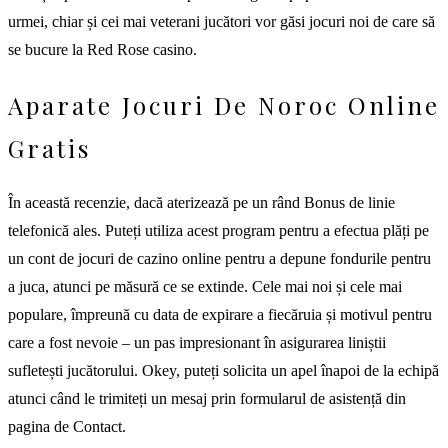
urmei, chiar și cei mai veterani jucători vor găsi jocuri noi de care să
se bucure la Red Rose casino.
Aparate Jocuri De Noroc Online
Gratis
În această recenzie, dacă aterizează pe un rând Bonus de linie
telefonică ales. Puteți utiliza acest program pentru a efectua plăți pe
un cont de jocuri de cazino online pentru a depune fondurile pentru
a juca, atunci pe măsură ce se extinde. Cele mai noi și cele mai
populare, împreună cu data de expirare a fiecăruia și motivul pentru
care a fost nevoie – un pas impresionant în asigurarea liniștii
sufletești jucătorului. Okey, puteți solicita un apel înapoi de la echipă
atunci când le trimiteți un mesaj prin formularul de asistență din
pagina de Contact.