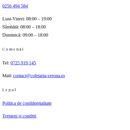
0256 494 584
Luni-Vineri: 08:00 – 19:00
Sâmbătă: 08:00 – 18:00
Duminică: 09:00 – 18:00
Comenzi
Tel:
0725 919 145
Mail:
contact@cofetaria-verona.ro
Legal
Politica de confidențialitate
Termeni și condiții