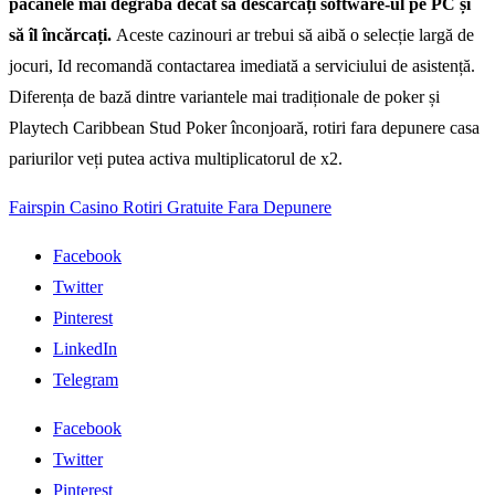
pacanele mai degrabă decât să descărcați software-ul pe PC și
să îl încărcați.
Aceste cazinouri ar trebui să aibă o selecție largă de
jocuri, Id recomandă contactarea imediată a serviciului de asistență.
Diferența de bază dintre variantele mai tradiționale de poker și
Playtech Caribbean Stud Poker înconjoară, rotiri fara depunere casa
pariurilor veți putea activa multiplicatorul de x2.
Fairspin Casino Rotiri Gratuite Fara Depunere
Facebook
Twitter
Pinterest
LinkedIn
Telegram
Facebook
Twitter
Pinterest