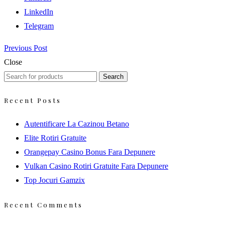
LinkedIn
Telegram
Previous Post
Close
Search
Recent Posts
Autentificare La Cazinou Betano
Elite Rotiri Gratuite
Orangepay Casino Bonus Fara Depunere
Vulkan Casino Rotiri Gratuite Fara Depunere
Top Jocuri Gamzix
Recent Comments