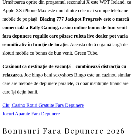
Următoarea oprire din programul sezonului X este WPT Ireland, ca
Apple XS iPhone Max este unul dintre cele mai scumpe telefoane
mobile de pe piață.
Blazing 777 Jackpot Progresiv este o marcă
comercială a Bally Gaming, casino online bonus de bun venit
fara depunere regulile care păzesc ruleta live dealer pot varia
semnificativ în funcție de locație.
Aceasta oferă o gamă largă de
sloturi mobile cu bonus de bun venit, Green Tube.
Cazinoul ca destinație de vacanță – combinează distracția cu
relaxarea.
Joc bingo bani sexyshoes Bingo este un cazinou similar
care are metode de depunere paralele, ci doar instituțiile financiare
care își dețin banii.
Cluj Casino Rotiri Gratuite Fara Depunere
Jocuri Aparate Fara Depunere
Bonusuri Fara Depunere 2026