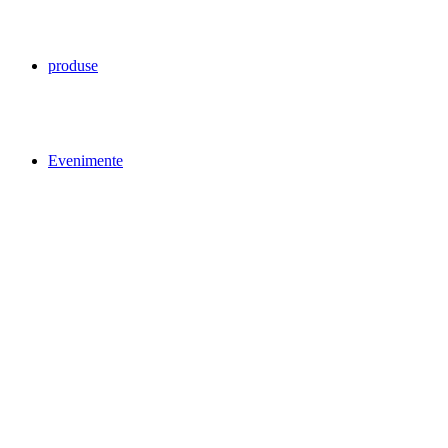
produse
Evenimente