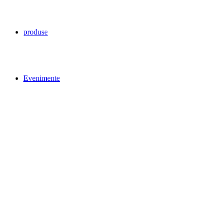
produse
Evenimente